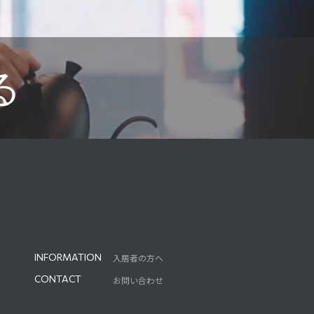
る
INFORMATION
入居者の方へ
INFORMATION
CONTACT
お問い合わせ
CONTACT