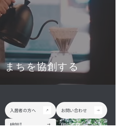
まちを協創する
入居者の方へ
お問い合わせ
入居者の方へ
お問い合わせ
ABOUT
FULL MOVIE
まちを協創する