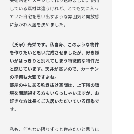
美術館をイメージして作り込みました。使用
している素材は違うけれど、とても気に入っ
ていた自宅を思い出すような雰囲気と開放感
に惹かれ入居を決めました。
（氏家）光栄です。私自身、このような物件
を作りたいと思い完成させましたが、好き嫌
いがはっきりと別れてしまう特徴的な物件だ
と感じています。天井が高いので、カーテン
の準備も大変ですよね。
部屋の中にある吹き抜け空間は、上下階の環
境を問題視する方もいらっしゃいますが、お
好きな方は長くご入居いただいている印象で
す。
私も、何もない限りずっと住みたいと思うほ