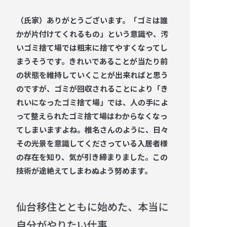
（氏家）ありがとうございます。「ゴミは誰
かが片付けてくれるもの」という意識や、汚
いゴミ捨て場では粗末に捨てやすくなってし
まうそうです。きれいであることが当たり前
の状態を維持していくことが出来ればと思う
のですが、ゴミが回収されることにより「き
れいになったゴミ捨て場」では、人の手によ
って整えられたゴミ捨て場はわからなくなっ
てしまいますよね。椎名さんのように、日々
その光景を意識してくださっている入居者様
の存在を知り、気が引き締まりました。この
技術が途絶えてしまわぬよう努めます。
仙台移住とともに始めた、本当に
自分がやりたい仕事