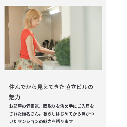
住んでから見えてきた協立ビルの
魅力
お部屋の雰囲気、間取りを決め手にご入居を
された椎名さん。暮らしはじめてから気がつ
いたマンションの魅力を語ります。