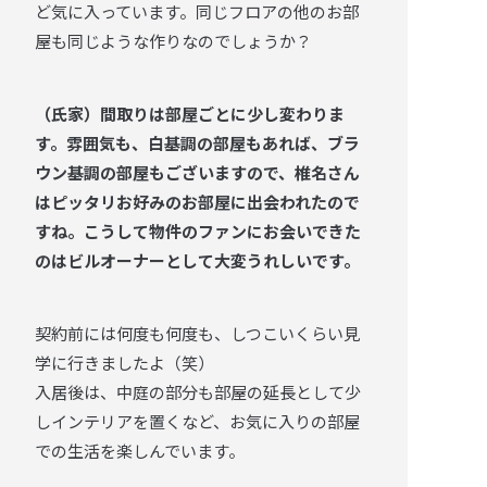
ど気に入っています。同じフロアの他のお部
屋も同じような作りなのでしょうか？
（氏家）間取りは部屋ごとに少し変わりま
す。雰囲気も、白基調の部屋もあれば、ブラ
ウン基調の部屋もございますので、椎名さん
はピッタリお好みのお部屋に出会われたので
すね。こうして物件のファンにお会いできた
のはビルオーナーとして大変うれしいです。
契約前には何度も何度も、しつこいくらい見
学に行きましたよ（笑）
入居後は、中庭の部分も部屋の延長として少
しインテリアを置くなど、お気に入りの部屋
での生活を楽しんでいます。