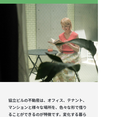
協立ビルの不動産は、オフィス、テナント、
マンションと様々な場所を、色々な形で借り
ることができるのが特徴です。変化する暮ら