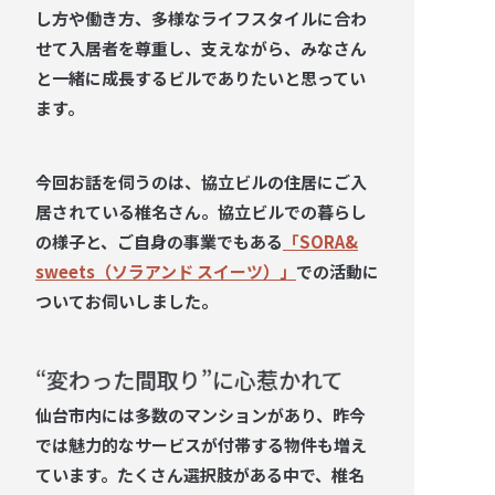
し方や働き方、多様なライフスタイルに合わ
せて入居者を尊重し、支えながら、みなさん
と一緒に成長するビルでありたいと思ってい
ます。
今回お話を伺うのは、協立ビルの住居にご入
居されている椎名さん。協立ビルでの暮らし
の様子と、ご自身の事業でもある
「SORA&
sweets（ソラアンド スイーツ）」
での活動に
ついてお伺いしました。
“変わった間取り”に心惹かれて
仙台市内には多数のマンションがあり、昨今
では魅力的なサービスが付帯する物件も増え
ています。たくさん選択肢がある中で、椎名