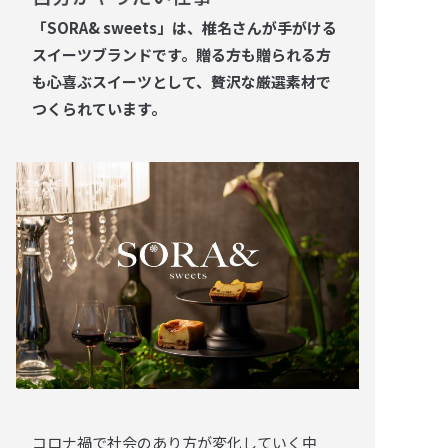
「SORA& sweets」は、椎名さんが手がける
スイーツブランドです。贈る方も贈られる方
も心喜ぶスイーツとして、贅沢な厳選素材で
つくられています。
コロナ禍で社会のあり方が変化していく中