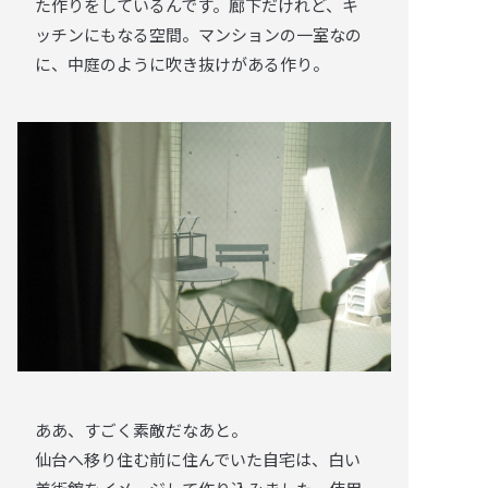
た作りをしているんです。廊下だけれど、キ
ッチンにもなる空間。マンションの一室なの
に、中庭のように吹き抜けがある作り。
ああ、すごく素敵だなあと。
仙台へ移り住む前に住んでいた自宅は、白い