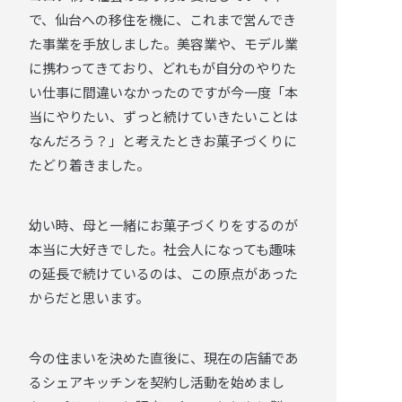
で、仙台への移住を機に、これまで営んでき
た事業を手放しました。美容業や、モデル業
に携わってきており、どれもが自分のやりた
い仕事に間違いなかったのですが今一度「本
当にやりたい、ずっと続けていきたいことは
なんだろう？」と考えたときお菓子づくりに
たどり着きました。
幼い時、母と一緒にお菓子づくりをするのが
本当に大好きでした。社会人になっても趣味
の延長で続けているのは、この原点があった
からだと思います。
今の住まいを決めた直後に、現在の店舗であ
るシェアキッチンを契約し活動を始めまし