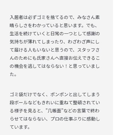
入居者は必ずゴミを捨てるので、みなさん素
晴らしさをわかっていると思います。でも、
生活を続けていくと日常の一つとして感謝の
気持ちが薄れてしまったり、わざわざ声にし
て届ける人もいないと思うので、スタッフさ
んのためにも氏家さんへ直接お伝えできるこ
の機会を逃してはならない！と思っていまし
た。
ゴミ袋だけでなく、ポンポンと出してしまう
段ボールなどもきれいに重ねて整頓されてい
る様子を見ると、”几帳面”などの言葉で終わ
らせてはならない、プロの仕事ぶりに感動し
ています。