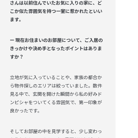
さんは以前住んでいたお気に入りの家に、ど
こか似た雰囲気を持つ一室に惹かれたといい
ます。
ー 現在お住まいのお部屋について、ご入居の
きっかけや決め手となったポイントはありま
すか？
立地が気に入っていることや、家族の都合か
ら物件探しのエリアは絞っていました。数件
見る中で、玄関を開けた瞬間から私の好みド
ンピシャをついてくる雰囲気で、第一印象が
良かったです。
そしてお部屋の中を見学すると、少し変わっ