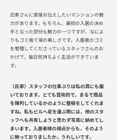
氏家さんに直接お伝えしたいマンションの魅
力があります。もちろん、最初の入居の決め
手となった部分も魅力の一つですが、なによ
りもゴミ捨て場の美しさです。入居者のゴミ
を管理してくださっているスタッフさんのお
かげで、毎日気持ちよく生活ができていま
す。
（氏家）スタッフの仕事ぶりは私の耳にも届
いております。とても芸術的で、まるで商品
を陳列しているかのように整頓をしてくれま
すね。私もビルへ足を運ぶ際には、他のスタ
ッフへも共有しようと思わず写真に納めてし
まいます。入居者様の視点からも、そのよう
に映っておりましたか。うれしいです。