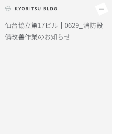
仙台協立第17ビル｜0629_消防設
備改善作業のお知らせ