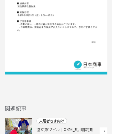
関連記事
入居者さま向け
入居者さま向け
協立第12ビル｜0816_共用部定期