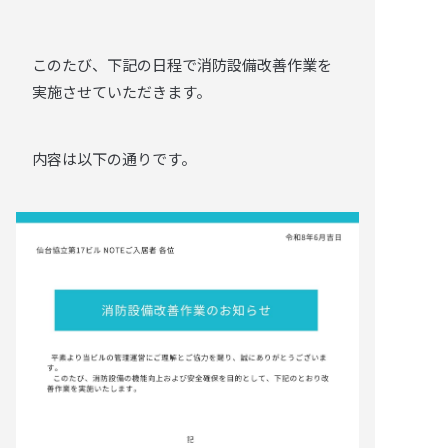
このたび、下記の日程で消防設備改善作業を
実施させていただきます。
内容は以下の通りです。