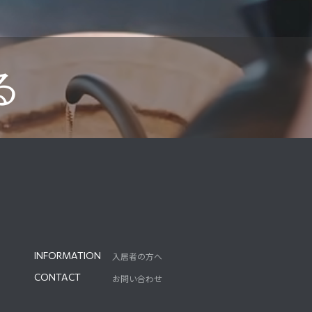
る
INFORMATION
入居者の方へ
INFORMATION
CONTACT
お問い合わせ
CONTACT