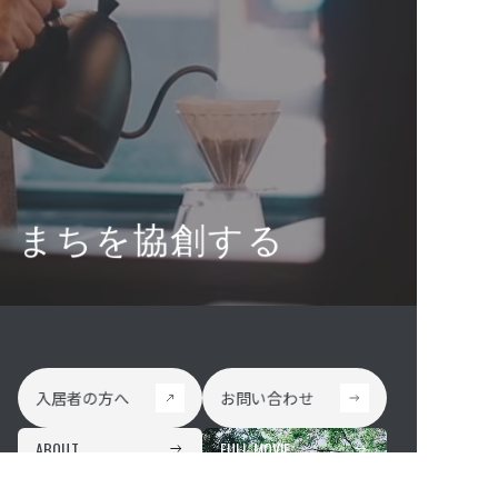
まちを協創する
入居者の方へ
お問い合わせ
入居者の方へ
お問い合わせ
ABOUT
FULL MOVIE
まちを協創する