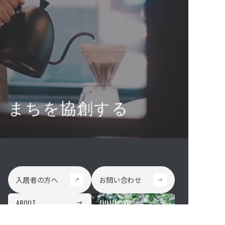
まちを協創する
入居者の方へ
お問い合わせ
入居者の方へ
お問い合わせ
ABOUT
FULL MOVIE
まちを協創する