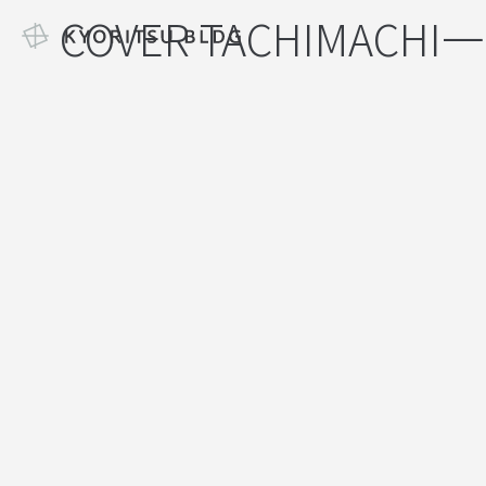
COVER TACHIMACHI