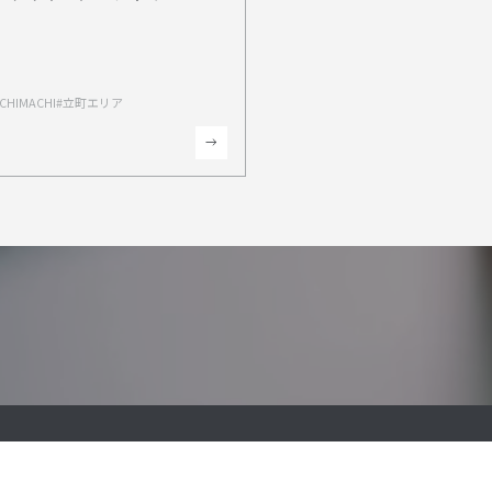
ブザイヤーにエントリー
R TACHIMACHIがリノベーシ
ブザイヤーにエントリー
TACHIMACHI
#立町エリア