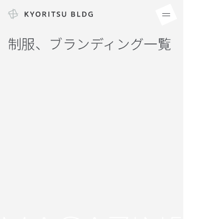
制服、ブランディング一覧